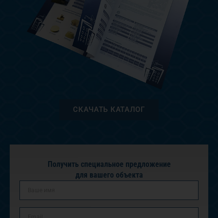
СКАЧАТЬ КАТАЛОГ
Получить специальное предложение
для вашего объекта
ИМЯ
Email