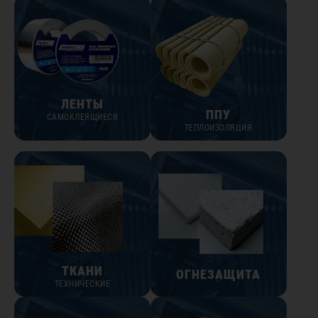
ЛЕНТЫ
ППУ
САМОКЛЕЯЩИЕСЯ
ТЕПЛОИЗОЛЯЦИЯ
ТКАНИ
ОГНЕЗАЩИТА
ТЕХНИЧЕСКИЕ