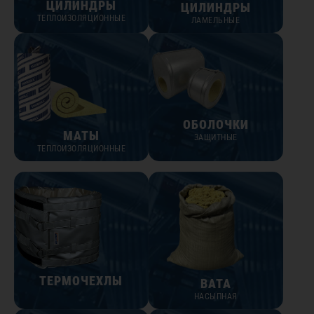
ЦИЛИНДРЫ
ЦИЛИНДРЫ
ТЕПЛОИЗОЛЯЦИОННЫЕ
ЛАМЕЛЬНЫЕ
ОБОЛОЧКИ
МАТЫ
ЗАЩИТНЫЕ
ТЕПЛОИЗОЛЯЦИОННЫЕ
ТЕРМОЧЕХЛЫ
ВАТА
НАСЫПНАЯ