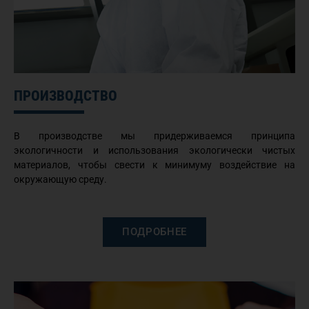
ПРОИЗВОДСТВО
В производстве мы придерживаемся принципа
экологичности и использования экологически чистых
материалов, чтобы свести к минимуму воздействие на
окружающую среду.
ПОДРОБНЕЕ