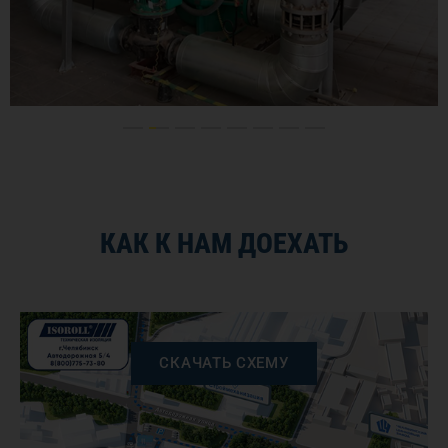
КАК К НАМ ДОЕХАТЬ
СКАЧАТЬ СХЕМУ