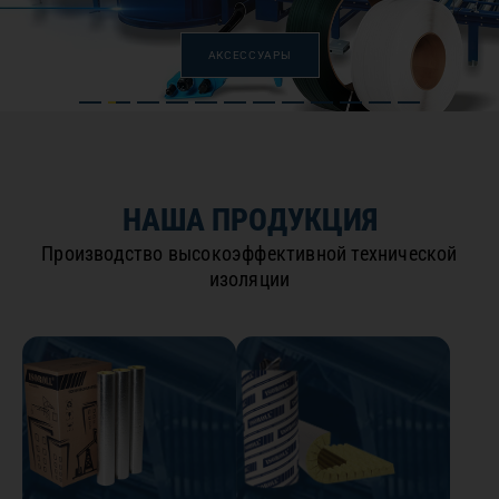
АКСЕССУАРЫ
НАША ПРОДУКЦИЯ
Производство высокоэффективной технической
изоляции