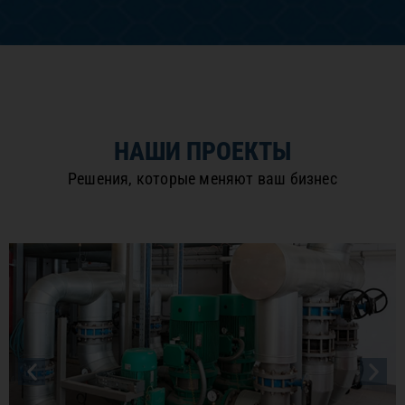
НАШИ ПРОЕКТЫ
Решения, которые меняют ваш бизнес