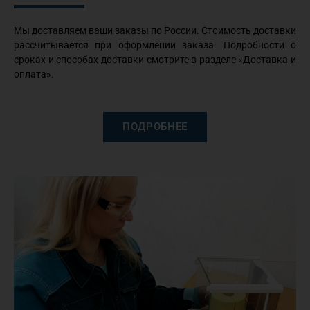
Мы доставляем ваши заказы по России. Стоимость доставки
рассчитывается при оформлении заказа. Подробности о
сроках и способах доставки смотрите в разделе «Доставка и
оплата».
ПОДРОБНЕЕ