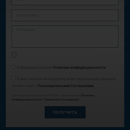
Ваш
телефон
Сообщение
Прикрепить
файл
Согласие
Я принимаю условия
Политики конфиденциальности
Согласие
Я даю согласие на обработку моих персональных данных в
соответствии с
Пользовательским Соглашением
Сайт защищён Google reCAPTCHA с применением
Политики
конфиденциальности
и
Правилами пользования.
ПОЛУЧИТЬ