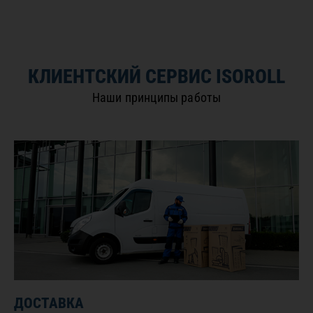
КЛИЕНТСКИЙ СЕРВИС ISOROLL
Наши принципы работы
ДОСТАВКА