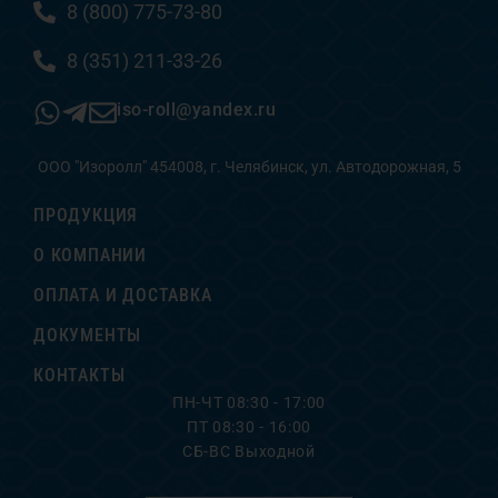
8 (800) 775-73-80
8 (351) 211-33-26
iso-roll@yandex.ru
ООО "Изоролл" 454008, г. Челябинск, ул. Автодорожная, 5
ПРОДУКЦИЯ
О КОМПАНИИ
ОПЛАТА И ДОСТАВКА
ДОКУМЕНТЫ
КОНТАКТЫ
ПН-ЧТ 08:30 - 17:00
ПТ 08:30 - 16:00
СБ-ВС Выходной