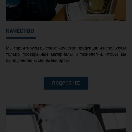
КАЧЕСТВО
Мы гарантируем высокое качество продукции и используем
только проверенные материалы и технологии, чтобы вы
были довольны своим выбором.
ПОДРОБНЕЕ