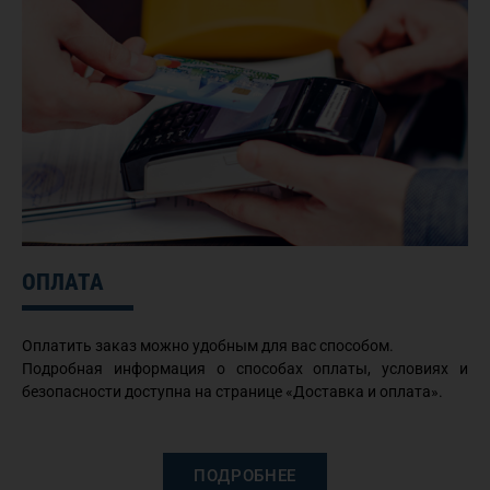
ОПЛАТА
Оплатить заказ можно удобным для вас способом.
Подробная информация о способах оплаты, условиях и
безопасности доступна на странице «Доставка и оплата».
ПОДРОБНЕЕ