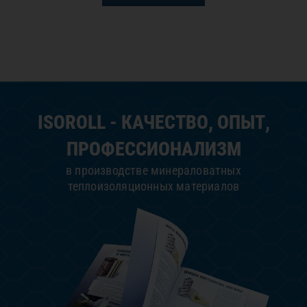
ISOROLL - КАЧЕСТВО, ОПЫТ,
ПРОФЕССИОНАЛИЗМ
в производстве минераловатных
теплоизоляционных материалов