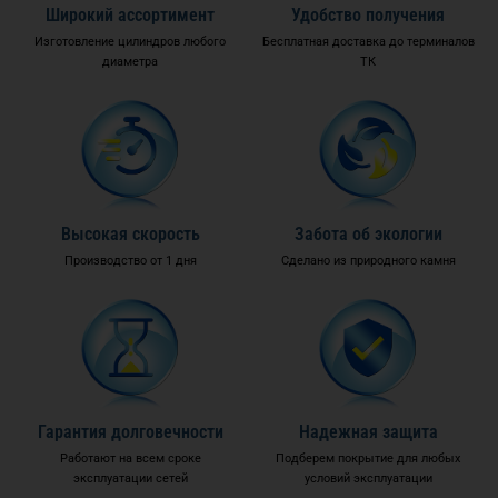
Широкий ассортимент
Удобство получения
Изготовление цилиндров любого
Бесплатная доставка до терминалов
диаметра
ТК
Высокая скорость
Забота об экологии
Производство от 1 дня
Сделано из природного камня
Гарантия долговечности
Надежная защита
Работают на всем сроке
Подберем покрытие для любых
эксплуатации сетей
условий эксплуатации