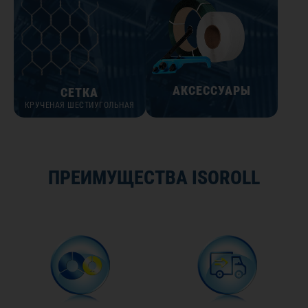
АКСЕССУАРЫ
СЕТКА
КРУЧЕНАЯ ШЕСТИУГОЛЬНАЯ
ПРЕИМУЩЕСТВА ISOROLL