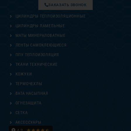
ЗАКАЗАТЬ ЗВОНОК
ЦИЛИНДРЫ ТЕПЛОИЗОЛЯЦИОННЫЕ
ЦИЛИНДРЫ ЛАМЕЛЬНЫЕ
МАТЫ МИНЕРАЛОВАТНЫЕ
ЛЕНТЫ САМОКЛЕЮЩИЕСЯ
ППУ ТЕПЛОИЗОЛЯЦИЯ
ТКАНИ ТЕХНИЧЕСКИЕ
КОЖУХИ
ТЕРМОЧЕХЛЫ
ВАТА НАСЫПНАЯ
ОГНЕЗАЩИТА
СЕТКА
АКСЕССУАРЫ