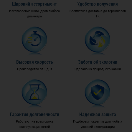
Широкий ассортимент
Удобство получения
Изготовление цилиндров любого
Бесплатная доставка до терминалов
диаметра
ТК
Высокая скорость
Забота об экологии
Производство от 1 дня
Сделано из природного камня
Гарантия долговечности
Надежная защита
Работают на всем сроке
Подберем покрытие для любых
эксплуатации сетей
условий эксплуатации