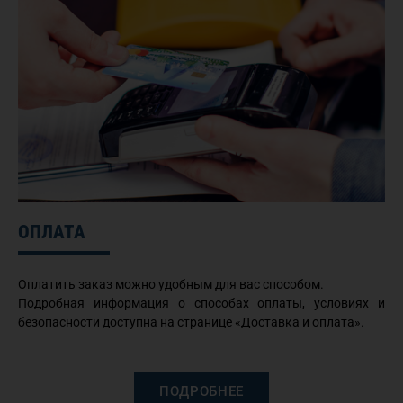
ОПЛАТА
Оплатить заказ можно удобным для вас способом.
Подробная информация о способах оплаты, условиях и
безопасности доступна на странице «Доставка и оплата».
ПОДРОБНЕЕ