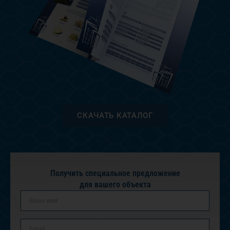
СКАЧАТЬ КАТАЛОГ
Получить специальное предложение
для вашего объекта
ИМЯ
Email