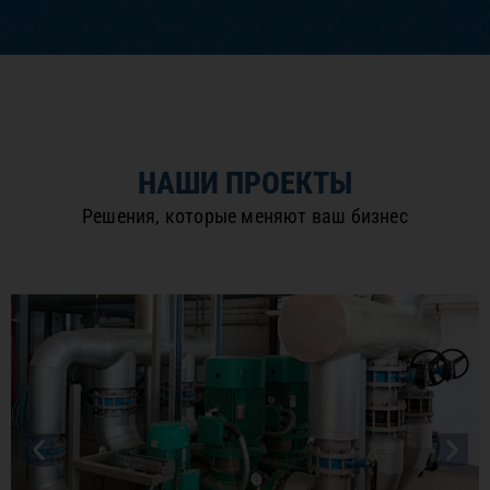
НАШИ ПРОЕКТЫ
Решения, которые меняют ваш бизнес