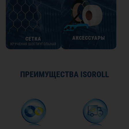
АКСЕССУАРЫ
СЕТКА
КРУЧЕНАЯ ШЕСТИУГОЛЬНАЯ
ПРЕИМУЩЕСТВА ISOROLL