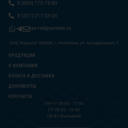
8 (800) 775-73-80
8 (351) 211-33-26
iso-roll@yandex.ru
ООО "Изоролл" 454008, г. Челябинск, ул. Автодорожная, 5
ПРОДУКЦИЯ
О КОМПАНИИ
ОПЛАТА И ДОСТАВКА
ДОКУМЕНТЫ
КОНТАКТЫ
ПН-ЧТ 08:30 - 17:00
ПТ 08:30 - 16:00
СБ-ВС Выходной