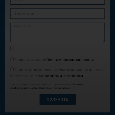
Ваш
телефон
Сообщение
Прикрепить
файл
Согласие
Я принимаю условия
Политики конфиденциальности
Согласие
Я даю согласие на обработку моих персональных данных в
соответствии с
Пользовательским Соглашением
Сайт защищён Google reCAPTCHA с применением
Политики
конфиденциальности
и
Правилами пользования.
ПОЛУЧИТЬ