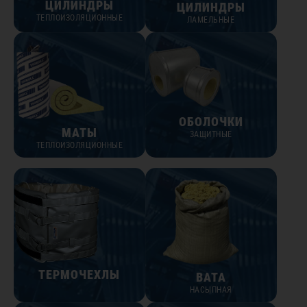
ЦИЛИНДРЫ
ЦИЛИНДРЫ
ТЕПЛОИЗОЛЯЦИОННЫЕ
ЛАМЕЛЬНЫЕ
ОБОЛОЧКИ
МАТЫ
ЗАЩИТНЫЕ
ТЕПЛОИЗОЛЯЦИОННЫЕ
ТЕРМОЧЕХЛЫ
ВАТА
НАСЫПНАЯ