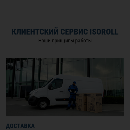
КЛИЕНТСКИЙ СЕРВИС ISOROLL
Наши принципы работы
ДОСТАВКА