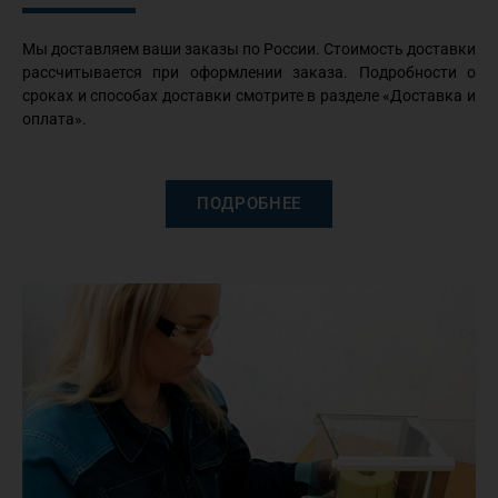
Мы доставляем ваши заказы по России. Стоимость доставки
рассчитывается при оформлении заказа. Подробности о
сроках и способах доставки смотрите в разделе «Доставка и
оплата».
ПОДРОБНЕЕ