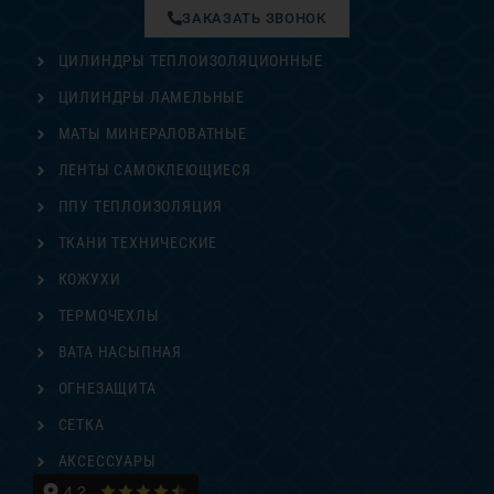
ЗАКАЗАТЬ ЗВОНОК
ЦИЛИНДРЫ ТЕПЛОИЗОЛЯЦИОННЫЕ
ЦИЛИНДРЫ ЛАМЕЛЬНЫЕ
МАТЫ МИНЕРАЛОВАТНЫЕ
ЛЕНТЫ САМОКЛЕЮЩИЕСЯ
ППУ ТЕПЛОИЗОЛЯЦИЯ
ТКАНИ ТЕХНИЧЕСКИЕ
КОЖУХИ
ТЕРМОЧЕХЛЫ
ВАТА НАСЫПНАЯ
ОГНЕЗАЩИТА
СЕТКА
АКСЕССУАРЫ