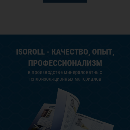
ISOROLL - КАЧЕСТВО, ОПЫТ,
ПРОФЕССИОНАЛИЗМ
в производстве минераловатных
теплоизоляционных материалов