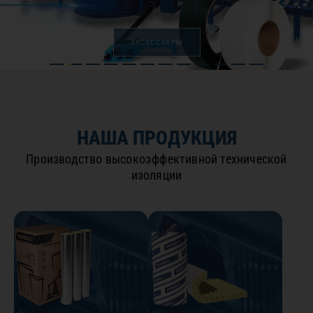
АКСЕССУАРЫ
НАША ПРОДУКЦИЯ
Производство высокоэффективной технической
изоляции