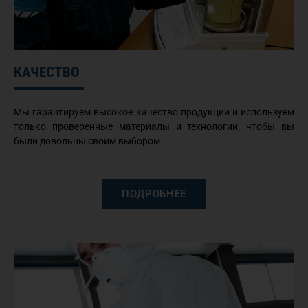
КАЧЕСТВО
Мы гарантируем высокое качество продукции и используем
только проверенные материалы и технологии, чтобы вы
были довольны своим выбором.
ПОДРОБНЕЕ