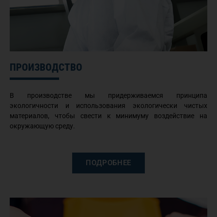
ПРОИЗВОДСТВО
В производстве мы придерживаемся принципа
экологичности и использования экологически чистых
материалов, чтобы свести к минимуму воздействие на
окружающую среду.
ПОДРОБНЕЕ