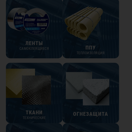
ЛЕНТЫ
ППУ
САМОКЛЕЯЩИЕСЯ
ТЕПЛОИЗОЛЯЦИЯ
ТКАНИ
ОГНЕЗАЩИТА
ТЕХНИЧЕСКИЕ