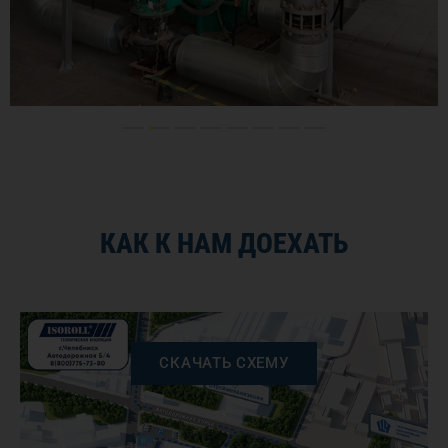
КАК К НАМ ДОЕХАТЬ
СКАЧАТЬ СХЕМУ